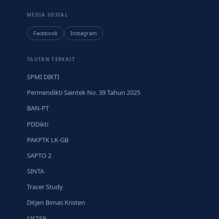
MEDIA SOSIAL
Facebook
Instagram
TAUTAN TERKAIT
SPMI DIKTI
Permendikti Saintek No. 39 Tahun 2025
BAN-PT
PDDikti
PAKPTK LK-GB
SAPTO 2
SINTA
Tracer Study
Ditjen Bimas Kristen
SISTER