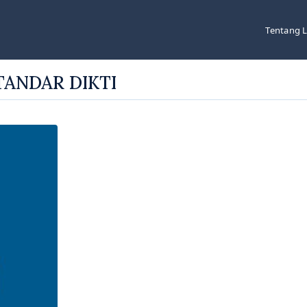
Tentang 
TANDAR DIKTI