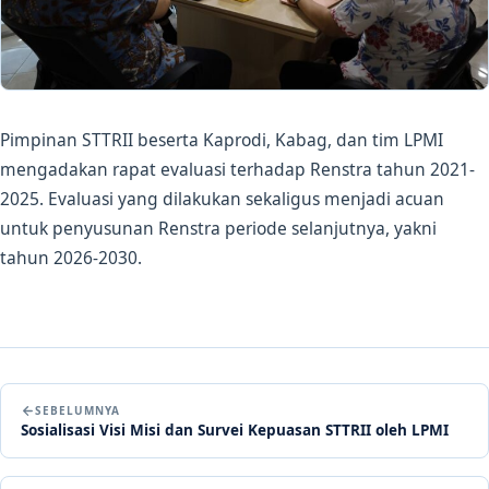
Pimpinan STTRII beserta Kaprodi, Kabag, dan tim LPMI
mengadakan rapat evaluasi terhadap Renstra tahun 2021-
2025. Evaluasi yang dilakukan sekaligus menjadi acuan
untuk penyusunan Renstra periode selanjutnya, yakni
tahun 2026-2030.
SEBELUMNYA
Sosialisasi Visi Misi dan Survei Kepuasan STTRII oleh LPMI