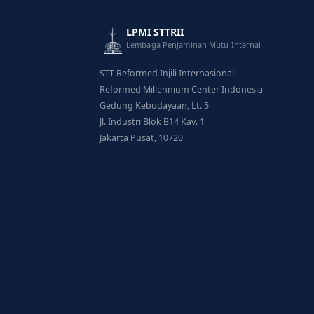
LPMI STTRII
Lembaga Penjaminan Mutu Internal
STT Reformed Injili Internasional
Reformed Millennium Center Indonesia
Gedung Kebudayaan, Lt. 5
Jl. Industri Blok B14 Kav. 1
Jakarta Pusat, 10720