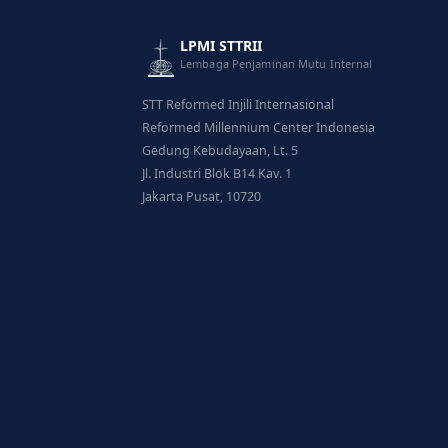
LPMI STTRII
Lembaga Penjaminan Mutu Internal
STT Reformed Injili Internasional
Reformed Millennium Center Indonesia
Gedung Kebudayaan, Lt. 5
Jl. Industri Blok B14 Kav. 1
Jakarta Pusat, 10720