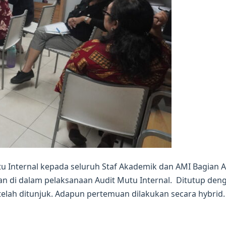
tu Internal kepada seluruh Staf Akademik dan AMI Bagian 
kan di dalam pelaksanaan Audit Mutu Internal. Ditutup d
elah ditunjuk. Adapun pertemuan dilakukan secara hybrid.