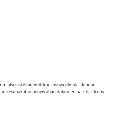
Administrasi Akademik khususnya dimulai dengan
engan kesepakatan penyerahan dokumen baik hardcopy