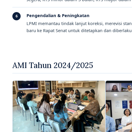
Pengendalian & Peningkatan
6
LPMI memantau tindak lanjut koreksi, merevisi sta
baru ke Rapat Senat untuk ditetapkan dan diberlaku
AMI Tahun 2024/2025