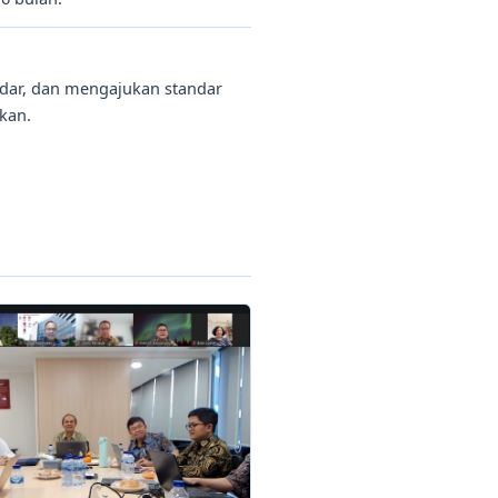
ndar, dan mengajukan standar
kan.