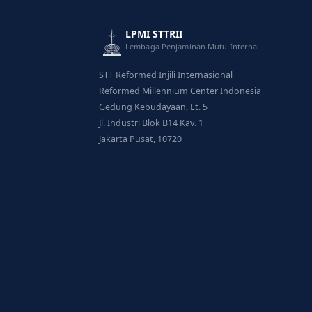
LPMI STTRII
Lembaga Penjaminan Mutu Internal
STT Reformed Injili Internasional
Reformed Millennium Center Indonesia
Gedung Kebudayaan, Lt. 5
Jl. Industri Blok B14 Kav. 1
Jakarta Pusat, 10720